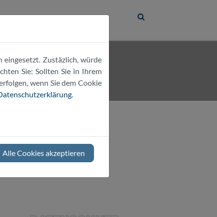
 eingesetzt. Zustäzlich, würde
hten Sie: Sollten Sie in Ihrem
 erfolgen, wenn Sie dem Cookie
Datenschutzerklärung
.
latt erwähnt
Alle Cookies akzeptieren