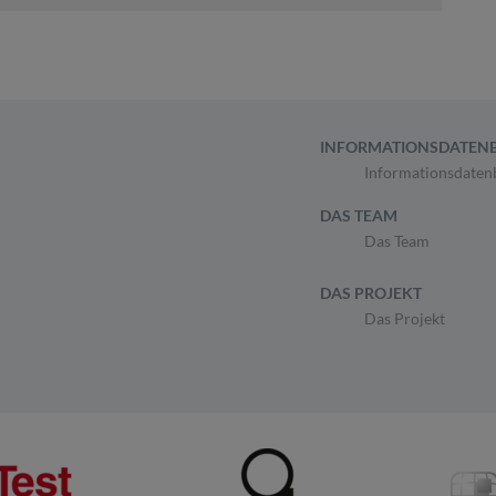
INFORMATIONSDATEN
Informationsdaten
DAS TEAM
Das Team
DAS PROJEKT
Das Projekt